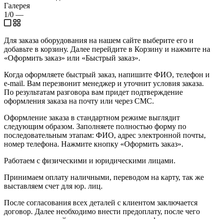
Галерея
1/0
—
Для заказа оборудования на нашем сайте выберите его и
добавьте в корзину. Далее перейдите в Корзину и нажмите на
«Оформить заказ» или «Быстрый заказ».
Когда оформляете быстрый заказ, напишите ФИО, телефон и
e-mail. Вам перезвонит менеджер и уточнит условия заказа.
По результатам разговора вам придет подтверждение
оформления заказа на почту или через СМС.
Оформление заказа в стандартном режиме выглядит
следующим образом. Заполняете полностью форму по
последовательным этапам: ФИО, адрес электронной почты,
номер телефона. Нажмите кнопку «Оформить заказ».
Работаем с физическими и юридическими лицами.
Принимаем оплату наличными, переводом на карту, так же
выставляем счет для юр. лиц.
После согласования всех деталей с клиентом заключается
договор. Далее необходимо внести предоплату, после чего