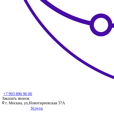
+7 993 896 96 00
Заказать звонок
г. Москва, ул,Новогиреевская 37А
Услуги