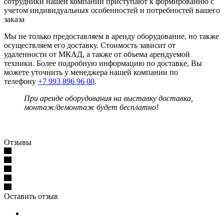
сотрудники нашей компании приступают к формированию с
учетом индивидуальных особенностей и потребностей вашего
заказа
Мы не только предоставляем в аренду оборудование, но также
осуществляем его доставку. Стоимость зависит от
удаленности от МКАД, а также от объема арендуемой
техники. Более подробную информацию по доставке, Вы
можете уточнить у менеджера нашей компании по
телефону
+7 993 896 96 00
.
При аренде оборудования на выставку доставка,
монтаж/демонтаж будет бесплатно!
Отзывы
Оставить отзыв