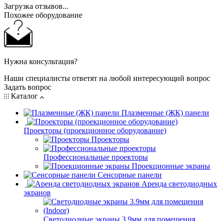
Загрузка отзывов...
Похожее оборудование
Нужна консультация?
Наши специалисты ответят на любой интересующий вопрос
Задать вопрос
Каталог
Плазменные (ЖК) панели
Проекторы (проекционное оборудование)
Проекторы
Профессиональные проекторы
Проекционные экраны
Сенсорные панели
Аренда светодиодных
экранов
Светодиодные экраны 3.9мм для помещения