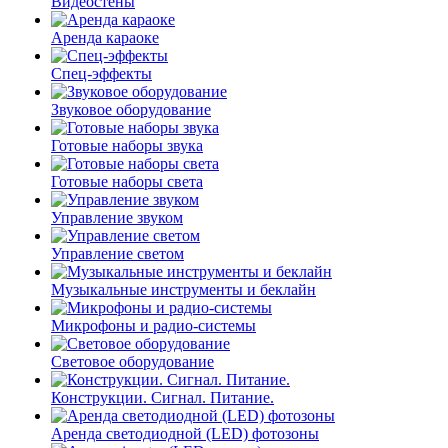
Видеостены
Аренда караоке
Спец-эффекты
Звуковое оборудование
Готовые наборы звука
Готовые наборы света
Управление звуком
Управление светом
Музыкальные инструменты и беклайн
Микрофоны и радио-системы
Световое оборудование
Конструкции. Сигнал. Питание.
Аренда светодиодной (LED) фотозоны