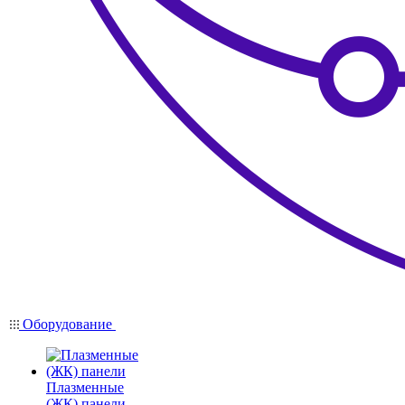
Оборудование
Плазменные
(ЖК) панели